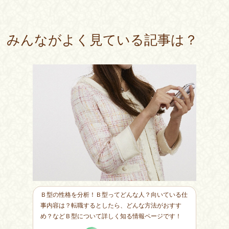
みんながよく見ている記事は？
Ｂ型の性格を分析！Ｂ型ってどんな人？向いている仕
事内容は？転職するとしたら、どんな方法がおすす
め？などＢ型について詳しく知る情報ページです！