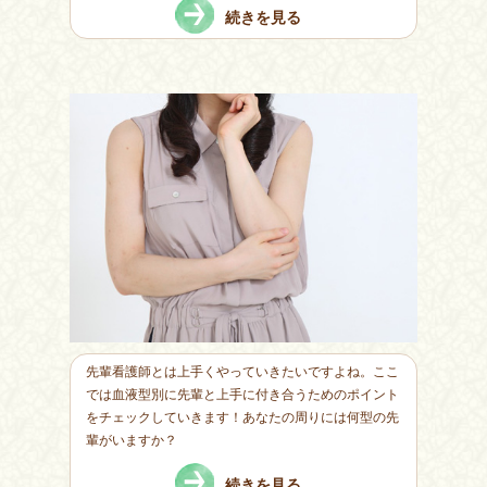
続きを見る
先輩看護師とは上手くやっていきたいですよね。ここ
では血液型別に先輩と上手に付き合うためのポイント
をチェックしていきます！あなたの周りには何型の先
輩がいますか？
続きを見る