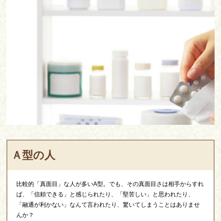
Ａ型の人
比較的「真面目」な人が多いA型。でも、その真面目さは相手からすれ
ば、「信頼できる」と感じられたり、「堅苦しい」と思われたり、
「融通が利かない」なんて言われたり、驚いてしまうことはありませ
んか？