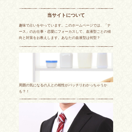
当サイトについて
趣味で占いをやっています。このホームページでは、「ナ
ース」のお仕事・恋愛にフォーカスして、血液型ごとの傾
向と対策をお教えします。あなたの血液型は何型？
周囲の気になるの人との相性がバッチリわかっちゃうか
も？！
仕事でいい相性ランキング