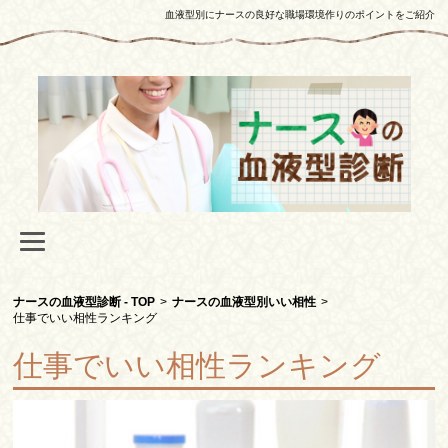
血液型別にナースの良好な職場環境作りのポイントをご紹介
ナースの血液型診断 - TOP
>
ナースの血液型別いい相性
>
仕事でいい相性ランキング
仕事でいい相性ランキング