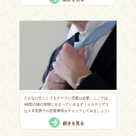
どんなに忙しくてもナースに恋愛は必要。ここでは
AB型の彼の実態にせまっていきます！ミステリアス
なＡＢ型男子の恋愛事情をチェックしてみましょう♪
続きを見る